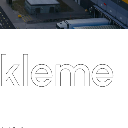
kleme